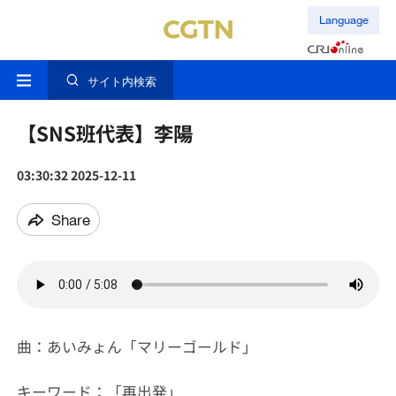
Language
サイト内検索
【SNS班代表】李陽
03:30:32 2025-12-11
Share
曲：あいみょん「マリーゴールド」
キーワード：「再出発」