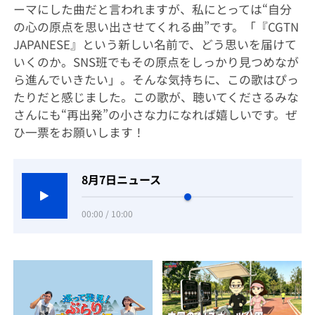
ーマにした曲だと言われますが、私にとっては“自分
の心の原点を思い出させてくれる曲”です。「『CGTN
JAPANESE』という新しい名前で、どう思いを届けて
いくのか。SNS班でもその原点をしっかり見つめなが
ら進んでいきたい」。そんな気持ちに、この歌はぴっ
たりだと感じました。この歌が、聴いてくださるみな
さんにも“再出発”の小さな力になれば嬉しいです。ぜ
ひ一票をお願いします！
8月7日ニュース
00:00 / 10:00