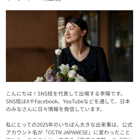
こんにちは！SNS班を代表して出場する李陽です。
SNS班はXやFacebook、YouTubeなどを通して、日本
のみなさんに日々情報を発信しています。
私にとっての2025年のいちばん大きな出来事は、公式
アカウント名が「CGTN JAPANESE」に変わったこと