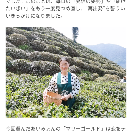
でした。このことは、毎日の「発信の姿勢」や「届け
たい想い」をもう一度見つめ直し、“再出発”を誓うい
いきっかけになりました。
今回選んだあいみょんの「マリーゴールド」は恋をテ