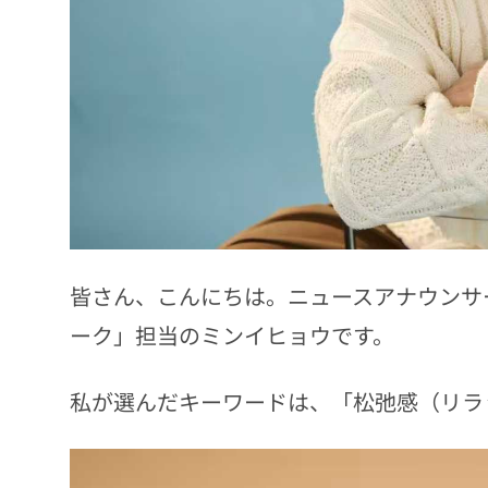
皆さん、こんにちは。ニュースアナウンサー
ーク」担当のミンイヒョウです。
私が選んだキーワードは、「松弛感（リラ