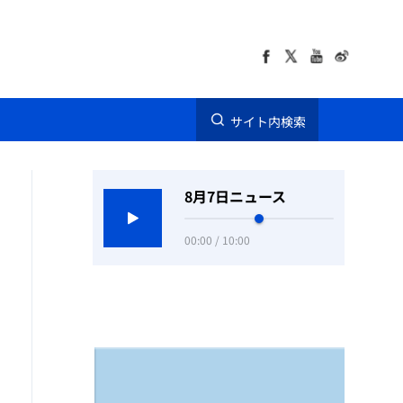
サイト内検索
8月7日ニュース
00:00 / 10:00