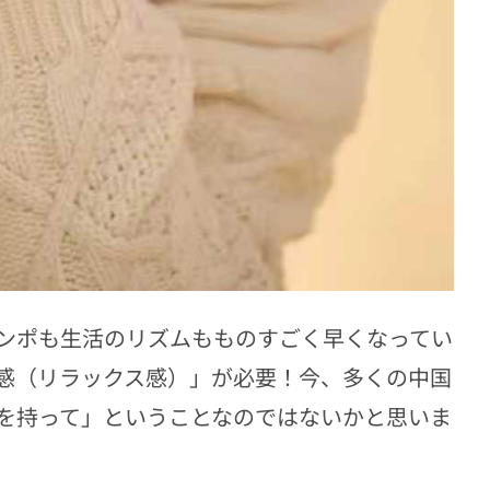
ンポも生活のリズムもものすごく早くなってい
感（リラックス感）」が必要！今、多くの中国
を持って」ということなのではないかと思いま