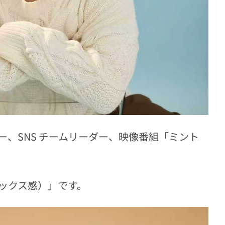
、SNS チームリーダー、映像番組「ミント
ックス感）」です。