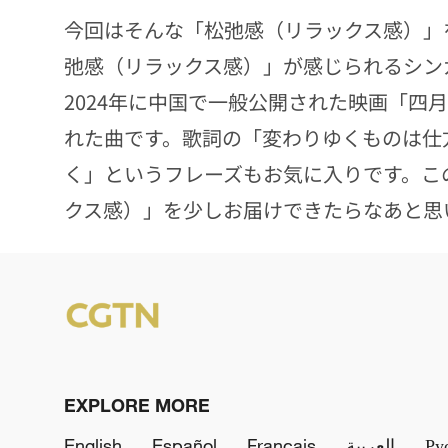
今回はそんな「松弛感（リラックス感）」
弛感（リラックス感）」が感じられるシン
2024年に中国で一般公開された映画「四
れた曲です。歌詞の「変わりゆくものは仕
く」というフレーズもお気に入りです。こ
クス感）」を少しお届けできたらなあと思
EXPLORE MORE
English
Español
Français
العربية
Ру