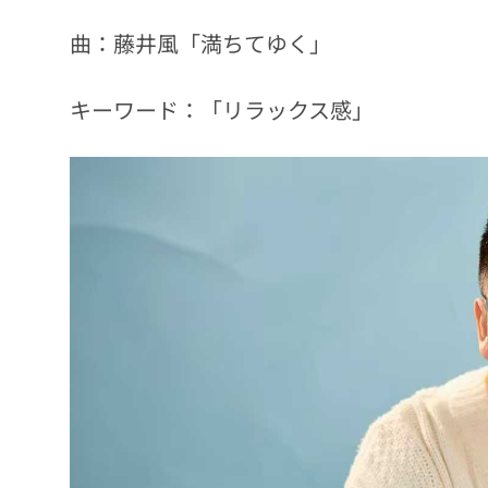
曲：藤井風「満ちてゆく」
キーワード：「リラックス感」