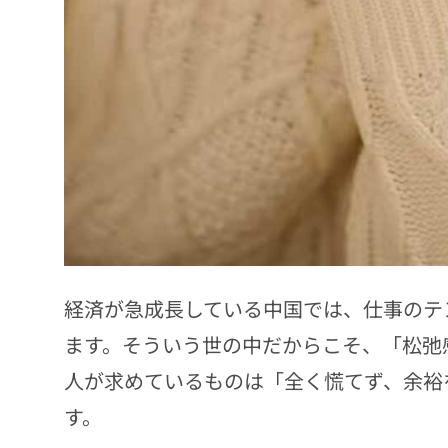
経済が急成長している中国では、仕事のテ
ます。そういう世の中だからこそ、「松弛
人が求めているものは「全く慌てず、余裕
す。