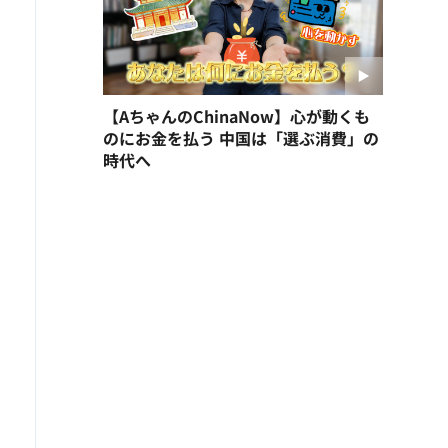
【AちゃんのChinaNow】心が動くも
のにお金を払う 中国は「選ぶ消費」の
時代へ