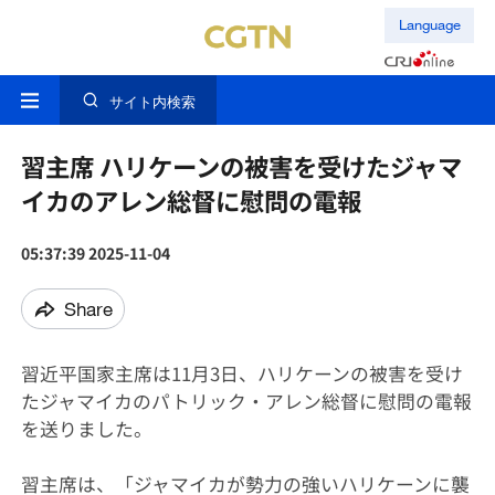
Language
サイト内検索
習主席 ハリケーンの被害を受けたジャマ
イカのアレン総督に慰問の電報
05:37:39 2025-11-04
Share
習近平国家主席は11月3日、ハリケーンの被害を受け
たジャマイカのパトリック・アレン総督に慰問の電報
を送りました。
習主席は、「ジャマイカが勢力の強いハリケーンに襲