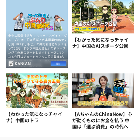
【わかった気になっチャイ
ナ】中国のAIスポーツ公園
【わかった気になっチャイ
【AちゃんのChinaNow】心
ナ】中国のトラ
が動くものにお金を払う 中
国は「選ぶ消費」の時代へ