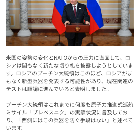
米国の姿勢の変化とNATOからの圧力に直面して、ロ
シアは間もなく新たな切り札を披露しようとしていま
す。ロシアのプーチン大統領はこのほど、ロシアがま
もなく新型兵器を発表する可能性があり、現在関連の
テストは順調に進んでいると表明しました。
プーチン大統領はこれまでに何度も原子力推進式巡航
ミサイル「ブレベスニク」の実験状況に言及してお
り、「西側にはこの兵器を防ぐ手段はない」と述べて
います。