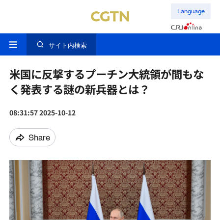
Language
サイト内検索
米国に反撃するプーチン大統領が間もな
く発表する謎の新兵器とは？
08:31:57 2025-10-12
Share