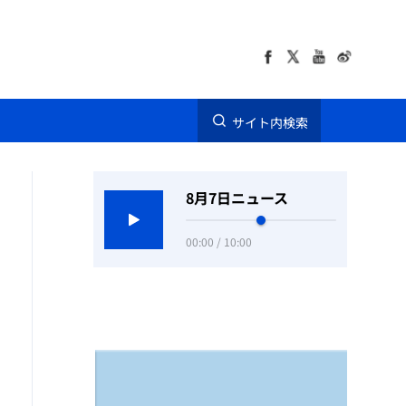
サイト内検索
8月7日ニュース
00:00 / 10:00