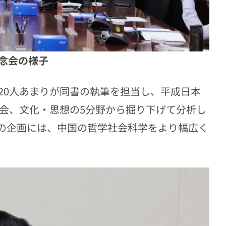
念会の様子
20人あまりが同書の執筆を担当し、平成日本
社会、文化・思想の5分野から掘り下げて分析し
の企画には、中国の哲学社会科学をより幅広く