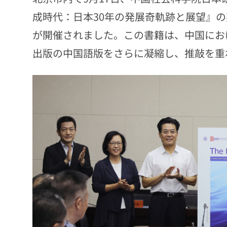
成時代：日本30年の発展奇軌跡と展望』
が開催されました。この書籍は、中国におけ
出版の中国語版をさらに凝縮し、推敲を重