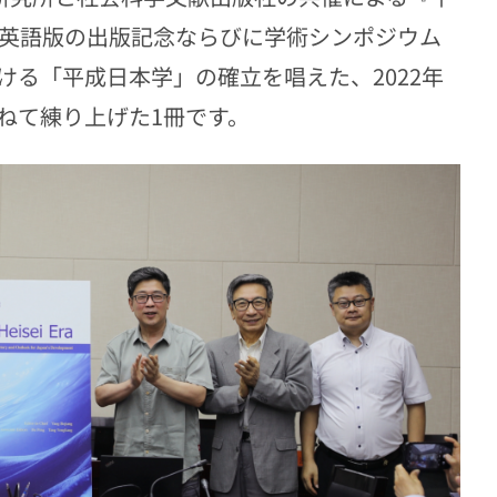
の英語版の出版記念ならびに学術シンポジウム
る「平成日本学」の確立を唱えた、2022年
ねて練り上げた1冊です。