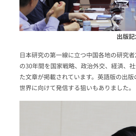
出版記
日本研究の第一線に立つ中国各地の研究者
の30年間を国家戦略、政治外交、経済、
た文章が掲載されています。英語版の出版
世界に向けて発信する狙いもありました。