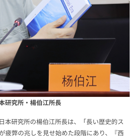
本研究所・楊伯江所長
日本研究所の楊伯江所長は、「長い歴史的ス
が疲弊の兆しを見せ始めた段階にあり、『西