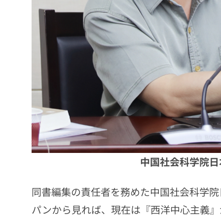
中国社会科学院日
同書編集の責任者を務めた中国社会科学院
パンから見れば、現在は『西洋中心主義』