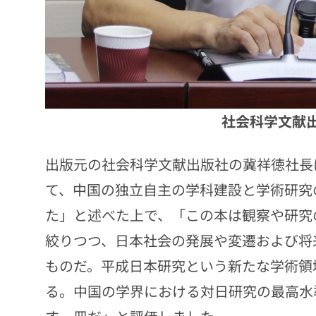
社会科学文献
出版元の社会科学文献出版社の冀祥徳社長
て、中国の独立自主の学科建設と学術研究
た」と述べた上で、「この本は観察や研究
絞りつつ、日本社会の発展や変遷および将
ものだ。平成日本研究という新たな学術領
る。中国の学界における対日研究の最高水