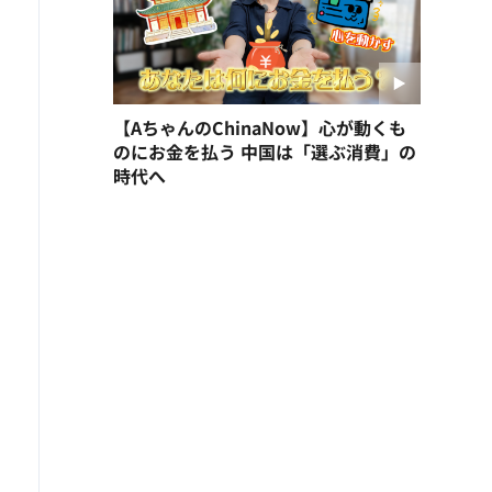
【AちゃんのChinaNow】心が動くも
のにお金を払う 中国は「選ぶ消費」の
時代へ