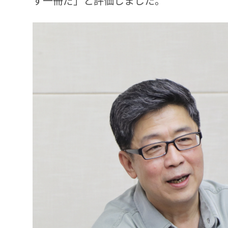
す一冊だ」と評価しました。