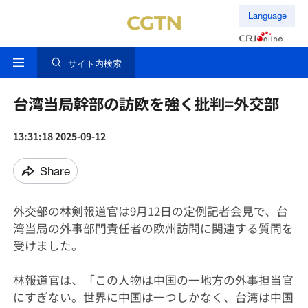
Language
サイト内検索
台湾当局幹部の訪欧を強く批判=外交部
13:31:18 2025-09-12
Share
外交部の林剣報道官は9月12日の定例記者会見で、台
湾当局の外事部門責任者の欧州訪問に関連する質問を
受けました。
林報道官は、「この人物は中国の一地方の外事担当官
にすぎない。世界に中国は一つしかなく、台湾は中国