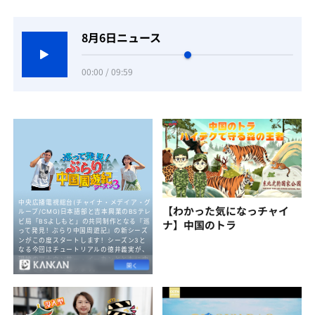
8月6日ニュース
00:00 / 09:59
【わかった気になっチャイ
ナ】中国のトラ