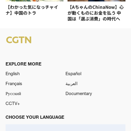
【わかった気になっチャイ
【AちゃんのChinaNow】心
ナ】中国のトラ
が動くものにお金を払う 中
国は「選ぶ消費」の時代へ
EXPLORE MORE
English
Español
Français
العربية
Русский
Documentary
CCTV+
CHOOSE YOUR LANGUAGE