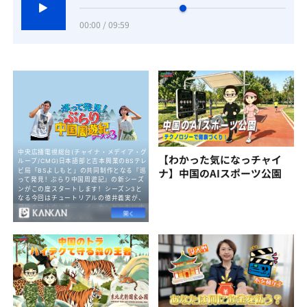
00:00 / 09:59
【わかった気になっチャイ
ナ】中国のAIスポーツ公園