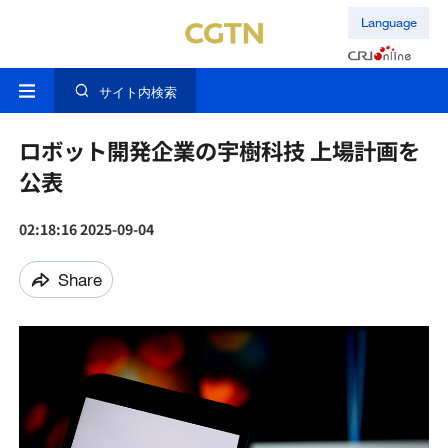
Language
サイト内検索
ロボット開発企業の宇樹科技 上場計画を
公表
02:18:16 2025-09-04
Share