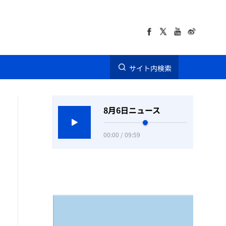
サイト内検索
8月6日ニュース
00:00 / 09:59