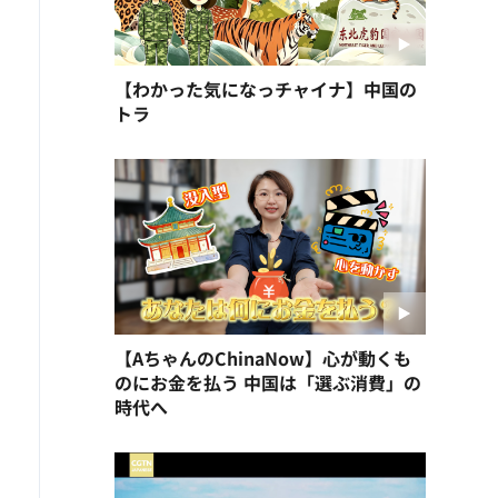
【わかった気になっチャイナ】中国の
トラ
【AちゃんのChinaNow】心が動くも
のにお金を払う 中国は「選ぶ消費」の
時代へ