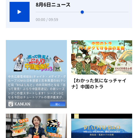
8月6日ニュース
00:00 / 09:59
【わかった気になっチャイ
ナ】中国のトラ