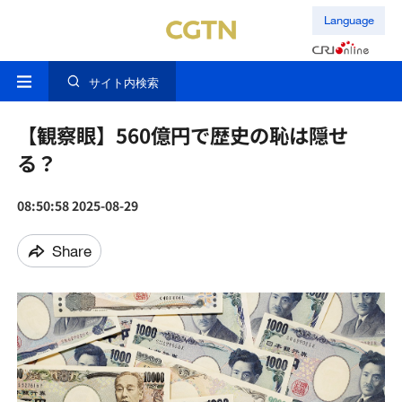
Language
サイト内検索
【観察眼】560億円で歴史の恥は隠せ
る？
08:50:58 2025-08-29
Share