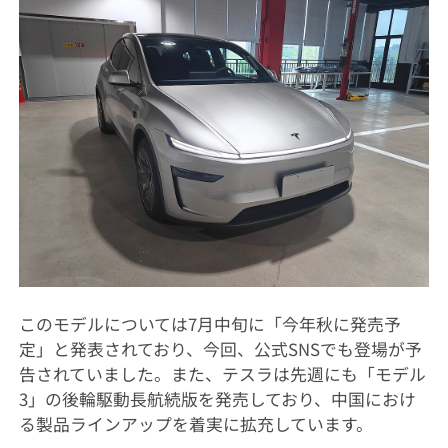
このモデルについては7月中旬に「今年秋に発売予
定」と発表されており、今回、公式SNSでも登場が予
告されていました。また、テスラは先週にも「モデル
3」の後輪駆動長航続版を発売しており、中国におけ
る製品ラインアップを着実に拡充しています。