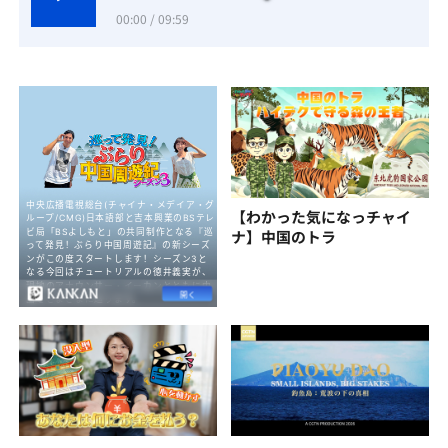
00:00 / 09:59
【わかった気になっチャイ
ナ】中国のトラ