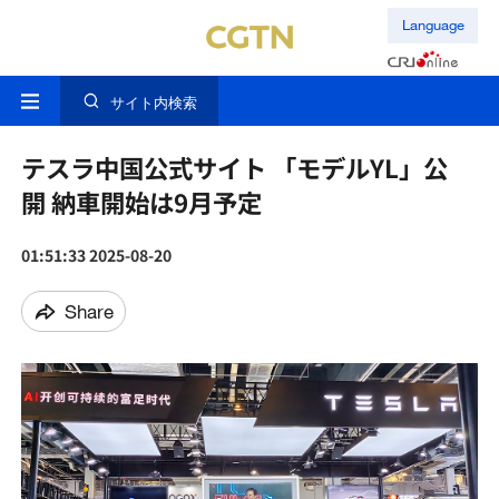
Language
サイト内検索
テスラ中国公式サイト 「モデルYL」公
開 納車開始は9月予定
01:51:33 2025-08-20
Share