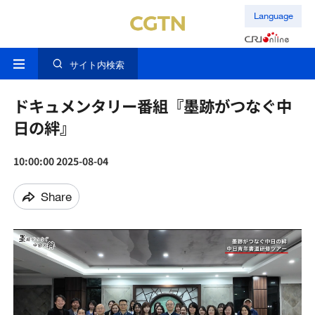
Language
サイト内検索
ドキュメンタリー番組『墨跡がつなぐ中
日の絆』
10:00:00 2025-08-04
Share