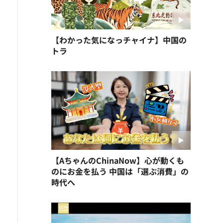
【わかった気になっチャイナ】中国の
トラ
【AちゃんのChinaNow】心が動くも
のにお金を払う 中国は「選ぶ消費」の
時代へ