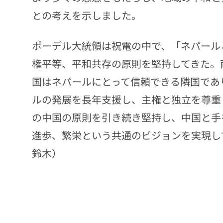
との考えを示しました。
ポーデル大統領は祝電の中で、「ネパール
権平等、平和共存の原則を堅持してきた。
国はネパールにとって信頼できる隣国であ
ルの発展を長年支援し、主権と独立を尊重
の中国の原則を引き続き堅持し、中国と手
進歩、繁栄という共通のビジョンを実現し
鈴木）