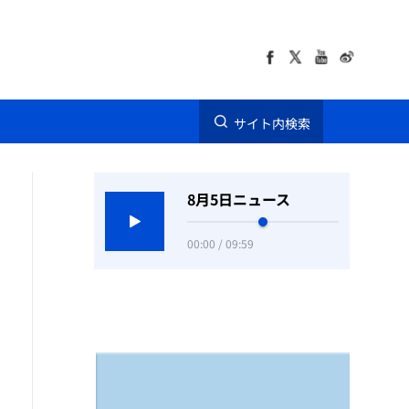
サイト内検索
8月5日ニュース
00:00 / 09:59