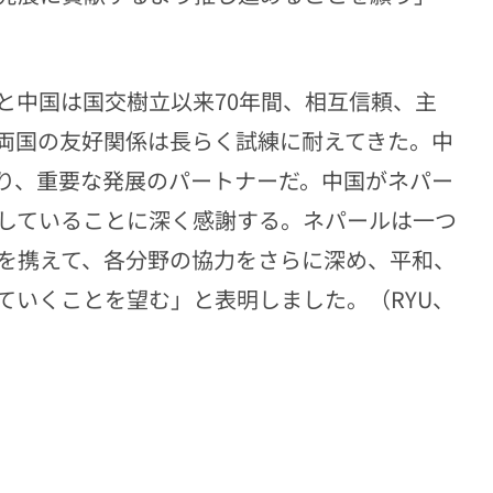
と中国は国交樹立以来70年間、相互信頼、主
両国の友好関係は長らく試練に耐えてきた。中
り、重要な発展のパートナーだ。中国がネパー
していることに深く感謝する。ネパールは一つ
を携えて、各分野の協力をさらに深め、平和、
ていくことを望む」と表明しました。（RYU、