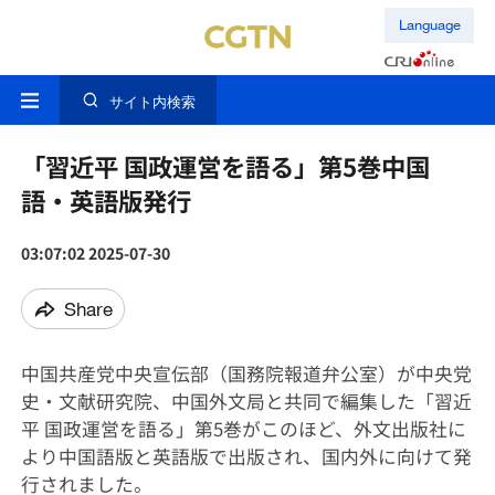
Language
サイト内検索
「習近平 国政運営を語る」第5巻中国
語・英語版発行
03:07:02 2025-07-30
Share
中国共産党中央宣伝部（国務院報道弁公室）が中央党
史・文献研究院、中国外文局と共同で編集した「習近
平 国政運営を語る」第5巻がこのほど、外文出版社に
より中国語版と英語版で出版され、国内外に向けて発
行されました。