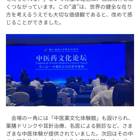
くつながっています。この“道”は、世界の健全な在り
方を考えるうえでも大切な価値観であると、改めて感
じることができました。
会場の一角には「中医薬文化体験館」も設けられ、
薬膳ドリンクや耳針治療、名医による脈診など、さま
ざまな中医体験が提供されていました。次回はその中