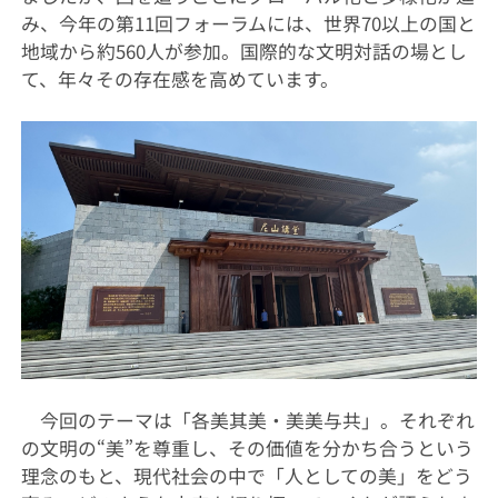
み、今年の第11回フォーラムには、世界70以上の国と
地域から約560人が参加。国際的な文明対話の場とし
て、年々その存在感を高めています。
今回のテーマは「各美其美・美美与共」。それぞれ
の文明の“美”を尊重し、その価値を分かち合うという
理念のもと、現代社会の中で「人としての美」をどう