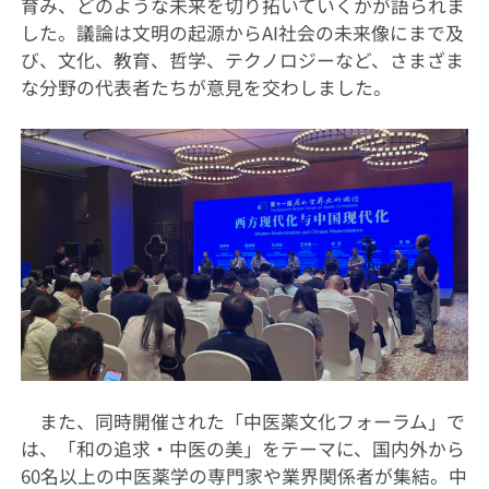
育み、どのような未来を切り拓いていくかが語られま
した。議論は文明の起源からAI社会の未来像にまで及
び、文化、教育、哲学、テクノロジーなど、さまざま
な分野の代表者たちが意見を交わしました。
また、同時開催された「中医薬文化フォーラム」で
は、「和の追求・中医の美」をテーマに、国内外から
60名以上の中医薬学の専門家や業界関係者が集結。中