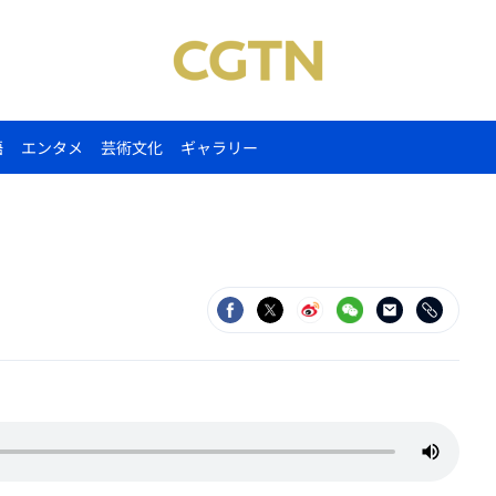
語
エンタメ
芸術文化
ギャラリー