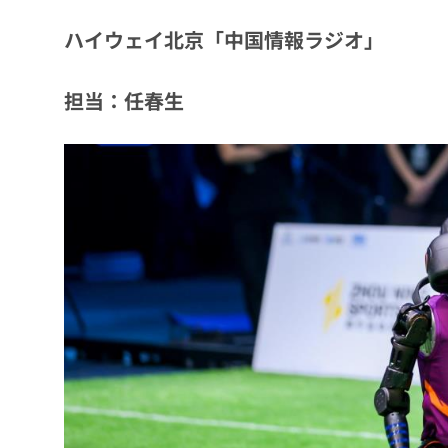
ハイウェイ北京「中国情報ラジオ」
担当：任春生