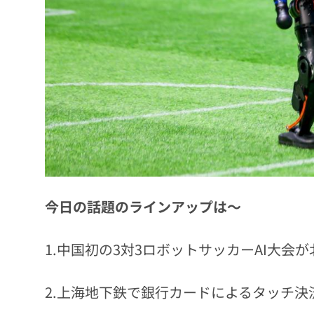
今日の話題のラインアップは～
1.中国初の3対3ロボットサッカーAI大会
2.上海地下鉄で銀行カードによるタッチ決