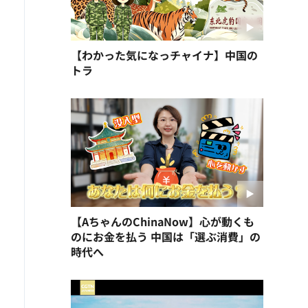
【わかった気になっチャイナ】中国の
トラ
【AちゃんのChinaNow】心が動くも
のにお金を払う 中国は「選ぶ消費」の
時代へ