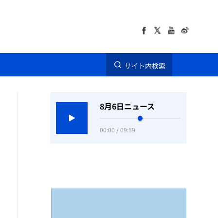
サイト内検索
8月6日ニュース
00:00 / 09:59