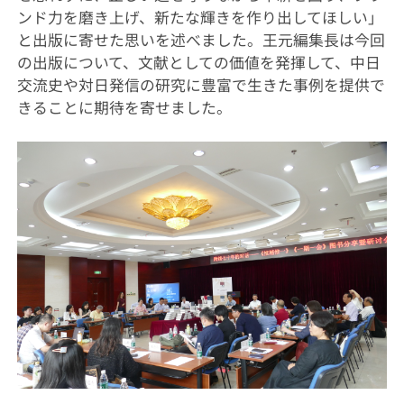
ンド力を磨き上げ、新たな輝きを作り出してほしい」
と出版に寄せた思いを述べました。王元編集長は今回
の出版について、文献としての価値を発揮して、中日
交流史や対日発信の研究に豊富で生きた事例を提供で
きることに期待を寄せました。