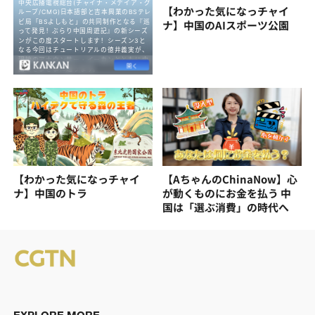
【わかった気になっチャイ
ナ】中国のAIスポーツ公園
【わかった気になっチャイ
【AちゃんのChinaNow】心
ナ】中国のトラ
が動くものにお金を払う 中
国は「選ぶ消費」の時代へ