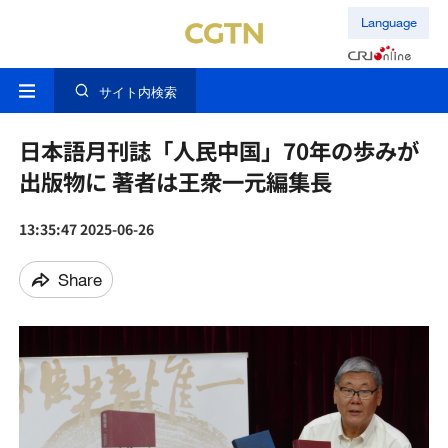
Language
サイト内検索
日本語月刊誌「人民中国」70年の歩みが
出版物に 著者は王衆一元編集長
13:35:47 2025-06-26
Share