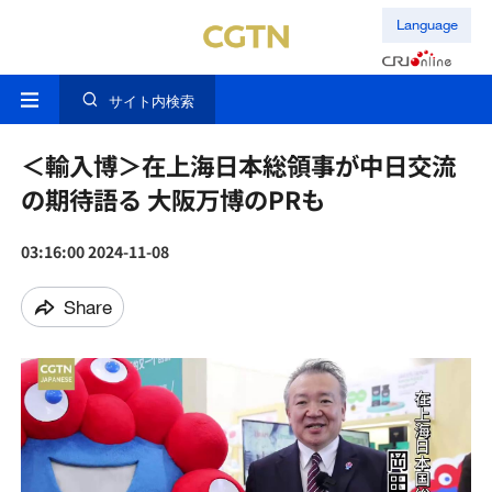
Language
サイト内検索
＜輸入博＞在上海日本総領事が中日交流
の期待語る 大阪万博のPRも
03:16:00 2024-11-08
Share