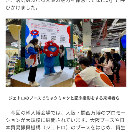
びかけました。
ジェトロのブースでミャクミャクと記念撮影をする来場者ら
今回の輸入博会場では、大阪・関西万博のプロモー
ションが大規模に展開されています。大阪ブースや日
本貿易振興機構（ジェトロ）のブースをはじめ、資生