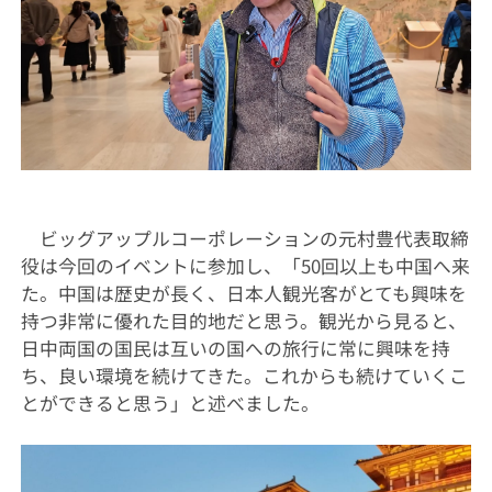
ビッグアップルコーポレーションの元村豊代表取締
役は今回のイベントに参加し、「
50
回以上も中国へ来
た。中国は歴史が長く、日本人観光客がとても興味を
持つ非常に優れた目的地だと思う。観光から見ると、
日中両国の国民は互いの国への旅行に常に興味を持
ち、良い環境を続けてきた。これからも続けていくこ
とができると思う」と述べました。