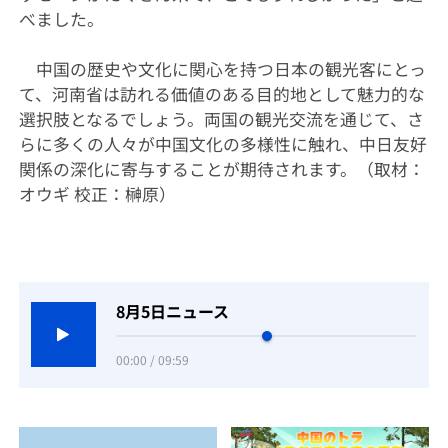
べました。
中国の歴史や文化に関心を持つ日本の観光客にとっ
て、河南省は訪れる価値のある
目的地として魅力的な
選択肢となるでしょう。両国の観光交流を通じて、さ
らに多くの人々が中国文化の多様性に触れ、中日友好
関係の深化に寄与することが期待されます。（取材：
オウギ 校正：榊原）
8月5日ニュース
00:00 / 09:59