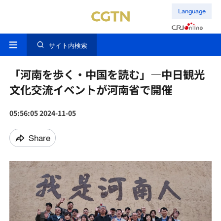
Language
サイト内検索
「河南を歩く・中国を読む」—中日観光
文化交流イベントが河南省で開催
05:56:05 2024-11-05
Share