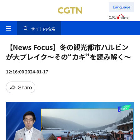
Language
サイト内検索
【News Focus】冬の観光都市ハルビン
が大ブレイク〜その“カギ”を読み解く〜
12:16:00 2024-01-17
Share