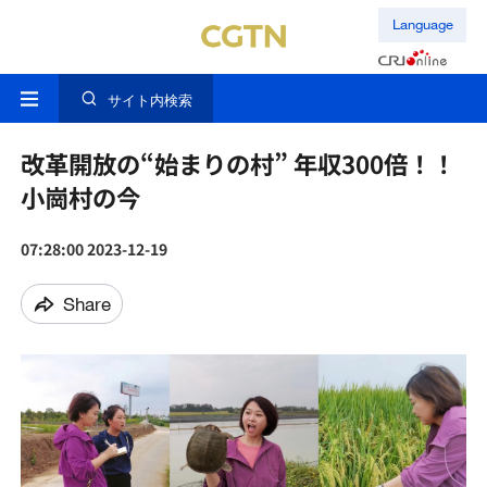
Language
サイト内検索
改革開放の“始まりの村” 年収300倍！！
小崗村の今
07:28:00 2023-12-19
Share