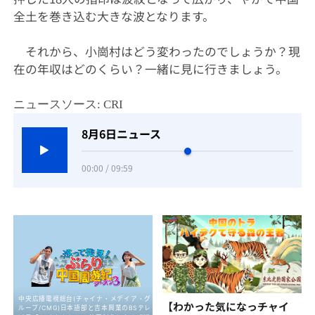
全土を巻き込む大きな波となります。
それから、小崗村はどう変わったのでしょうか？現
在の年収はどのくらい？一緒に見に行きましょう。
ニュースソース: CRI
8月6日ニュース
00:00 / 09:59
【わかった気になっチャイ