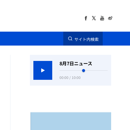
サイト内検索
8月7日ニュース
00:00 / 10:00