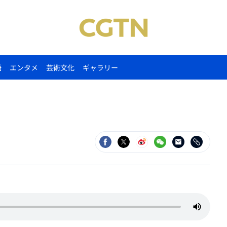
語
エンタメ
芸術文化
ギャラリー