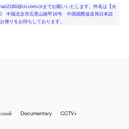
180@cri.com.cnまでお願いいたします。件名は【火
40 中国北京市石景山路甲16号 中国国際放送局日本語
お便りをお待ちしております。
сский
Documentary
CCTV+