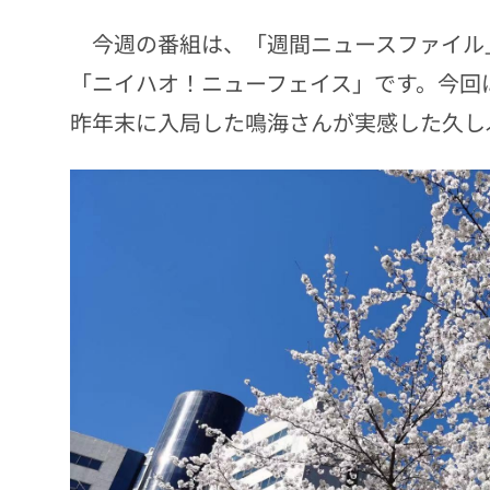
今週の番組は、「週間ニュースファイル」
「ニイハオ！ニューフェイス」です。今回
昨年末に入局した鳴海さんが実感した久し