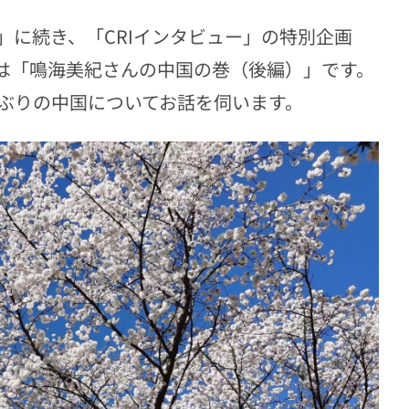
に続き、「CRIインタビュー」の特別企画
は「鳴海美紀さんの中国の巻（後編）」です。
ぶりの中国についてお話を伺います。