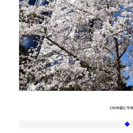
CRI中庭に今
◆