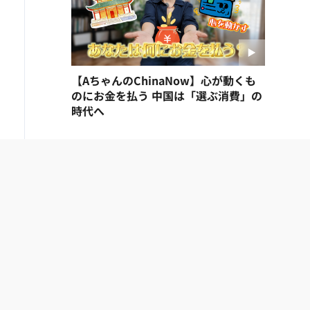
【AちゃんのChinaNow】心が動くも
のにお金を払う 中国は「選ぶ消費」の
時代へ