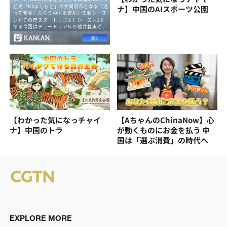
ナ】中国のAIスポーツ公園
【わかった気になっチャイ
【AちゃんのChinaNow】心
ナ】中国のトラ
が動くものにお金を払う 中
国は「選ぶ消費」の時代へ
EXPLORE MORE