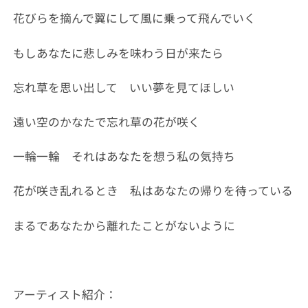
花びらを摘んで翼にして風に乗って飛んでいく
もしあなたに悲しみを味わう日が来たら
忘れ草を思い出して いい夢を見てほしい
遠い空のかなたで忘れ草の花が咲く
一輪一輪 それはあなたを想う私の気持ち
花が咲き乱れるとき 私はあなたの帰りを待っている
まるであなたから離れたことがないように
アーティスト紹介：