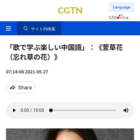
Language
サイト内検索
「歌で学ぶ楽しい中国語」：《萱草花
（忘れ草の花）》
07:14:00 2021-05-27
Share