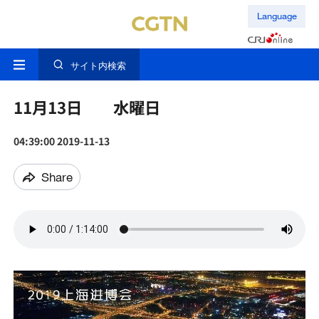
Language
サイト内検索
11月13日 水曜日
04:39:00 2019-11-13
Share