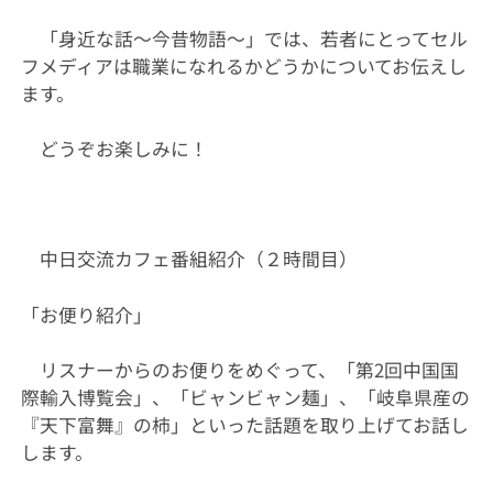
「身近な話～今昔物語～」では、若者にとってセル
フメディアは職業になれるかどうかについてお伝えし
ます。
どうぞお楽しみに！
中日交流カフェ番組紹介（２時間目）
「お便り紹介」
リスナーからのお便りをめぐって、「第2回中国国
際輸入博覧会」、「ビャンビャン麺」、「岐阜県産の
『天下富舞』の柿」といった話題を取り上げてお話し
します。