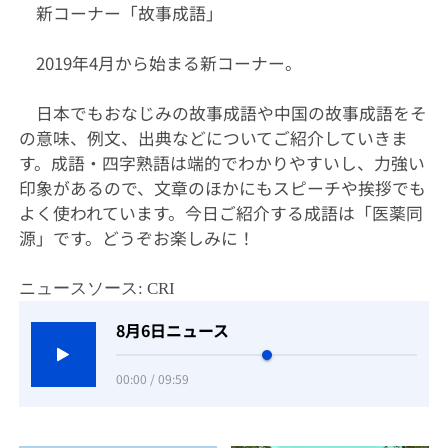
新コーナー「故事成語」
2019年4月から始まる新コーナー。
日本でもおなじみの故事成語や中国の故事成語をそ
の意味、例文、出典などについてご紹介していきま
す。成語・四字熟語は端的でわかりやすいし、力強い
印象があるので、文章のほかにもスピーチや挨拶でも
よく使われています。今日ご紹介する成語は「医薬同
源」です。どうぞお楽しみに！
ニュースソース: CRI
8月6日ニュース
00:00 / 09:59