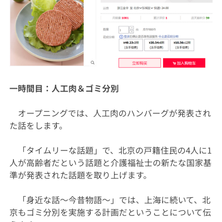
一時間目：人工肉＆ゴミ分別
オープニングでは、人工肉のハンバーグが発表され
た話をします。
「タイムリーな話題」で、北京の戸籍住民の4人に1
人が高齢者だという話題と介護福祉士の新たな国家基
準が発表された話題を取り上げます。
「身近な話～今昔物語～」では、上海に続いて、北
京もゴミ分別を実施する計画だということについて伝