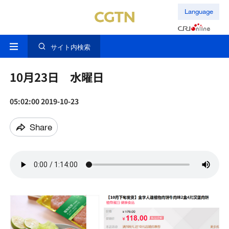
Language
サイト内検索
10月23日 水曜日
05:02:00 2019-10-23
Share