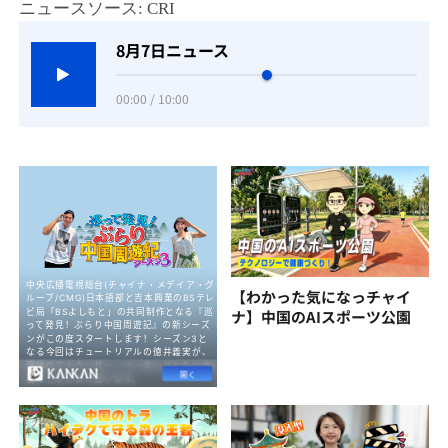
ニュースソース: CRI
8月7日ニュース
00:00 / 10:00
【わかった気になっチャイ
ナ】中国のAIスポーツ公園