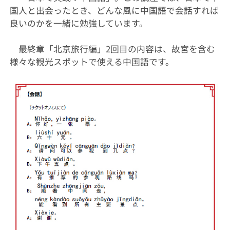
国人と出会ったとき、どんな風に中国語で会話すれば
良いのかを一緒に勉強しています。
最終章「北京旅行編」2回目の内容は、故宮を含む
様々な観光スポットで使える中国語です。