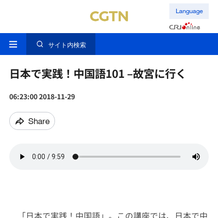
Language
サイト内検索
日本で実践！中国語101 –故宮に行く
06:23:00 2018-11-29
Share
「日本で実践！中国語」。この講座では、日本で中