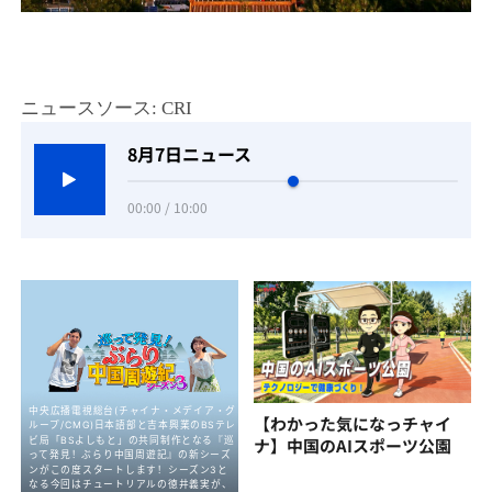
ニュースソース: CRI
8月7日ニュース
00:00 / 10:00
【わかった気になっチャイ
ナ】中国のAIスポーツ公園